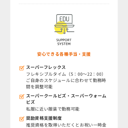
安心できる各種手当・支援
スーパーフレックス
フレキシブルタイム（5：00～22：00）
ご自身のスケジュールに合わせて勤務時
間を調整可能
スーパークールビズ・スーパーウォーム
ビズ
私服に近い服装で勤務可能
奨励資格支援制度
推奨資格を取得いただくとお祝い一時金