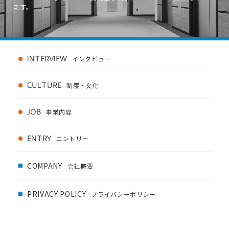
ます。
INTERVIEW
インタビュー
CULTURE
制度・文化
JOB
事業内容
ENTRY
エントリー
COMPANY
会社概要
PRIVACY POLICY
プライバシーポリシー