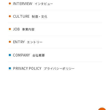
INTERVIEW
インタビュー
CULTURE
制度・文化
JOB
事業内容
ENTRY
エントリー
COMPANY
会社概要
PRIVACY POLICY
プライバシーポリシー