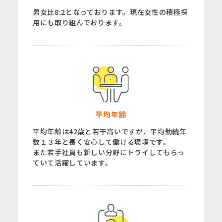
男女比8:2となっております。現在女性の積極採
用にも取り組んでおります。
平均年齢
平均年齢は42歳と若干高いですが、平均勤続年
数１３年と長く安心して働ける環境です。
また若手社員も新しい分野にトライしてもらっ
ていて活躍しています。