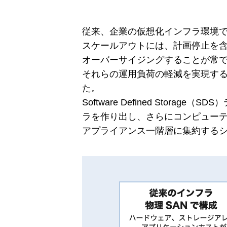
従来、企業の仮想化インフラ環境
スケールアウトには、計画停止を
オーバーサイジングすることが常
それらの運用負荷の軽減を実現する
た。
Software Defined St
ラを作り出し、さらにコンピュー
アプライアンス一階層に集約する