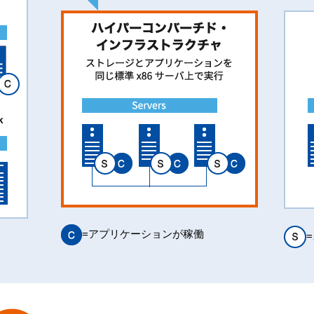
=アプリケーションが稼働