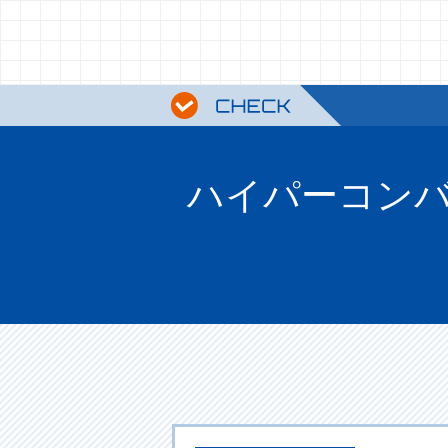
ハイパーコンバ