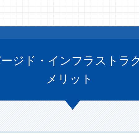
ージド・インフラストラク
メリット