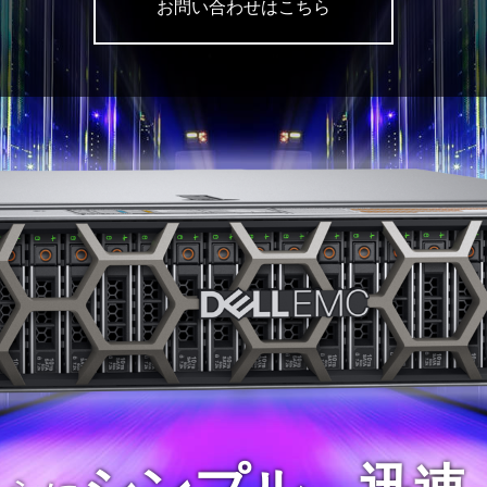
お問い合わせはこちら