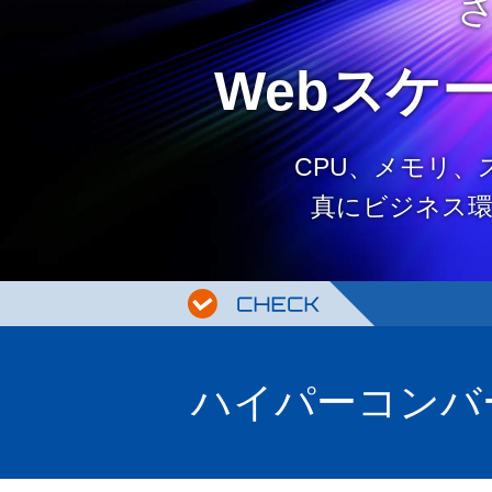
Webスケ
CPU、メモリ
真にビジネス
ハイパーコンバ