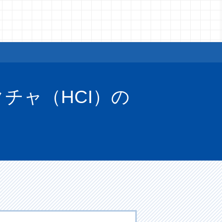
チャ（HCI）の