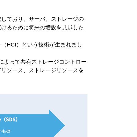
成しており、サーバ、ストレージの
避けるために将来の増設を見越した
（HCI）という技術が生まれまし
トウェアによって共有ストレージコントロー
グリソース、ストレージリソースを