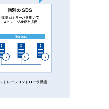
=ストレージコントローラ機能