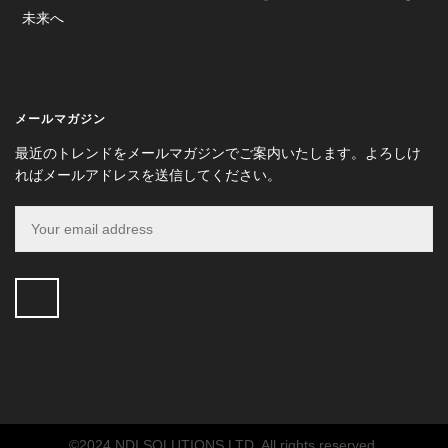
未来へ
メールマガジン
最近のトレンドをメールマガジンでご案内いたします。よろしけ
ればメールアドレスを送信してください。
©2024 NDI SOLUTIONS LTD. All rights reserved.