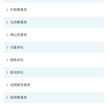
中部事業所
九州事業所
岡山営業所
大阪本社
徳島本社
新潟本社
北関東営業所
長岡事業所