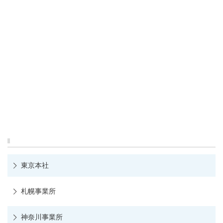
東京本社
札幌事業所
神奈川事業所