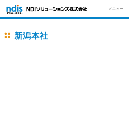
メニュー
新潟本社