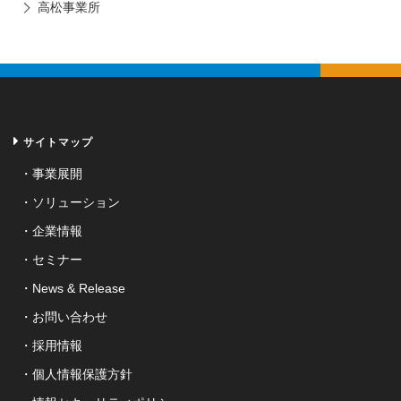
高松事業所
サイトマップ
事業展開
ソリューション
企業情報
セミナー
News & Release
お問い合わせ
採用情報
個人情報保護方針