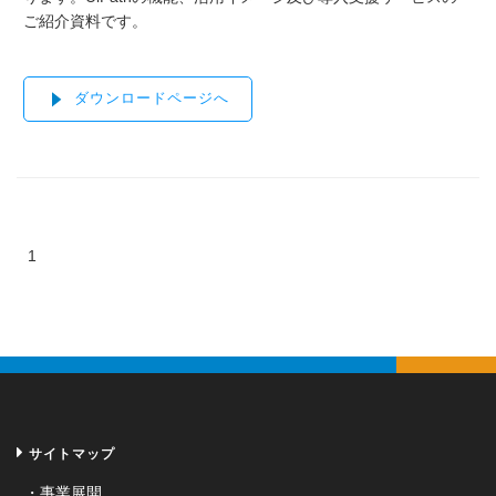
ご紹介資料です。
ダウンロードページへ
1
サイトマップ
事業展開