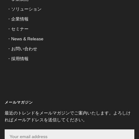
ソリューション
企業情報
セミナー
News & Release
お問い合わせ
採用情報
メールマガジン
最近のトレンドをメールマガジンでご案内いたします。よろしけ
ればメールアドレスを送信してください。