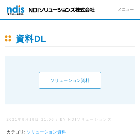
メニュー
資料DL
ソリューション資料
2021年8月18日 21:06
/
BY NDIソリューションズ
カテゴリ:
ソリューション資料