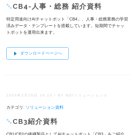
CB4-人事・総務 紹介資料
特定用途向けAIチャットボット「CB4」、人事・総務業務の学習
済みデータ・テンプレートを搭載しています。短期間でチャッ
トボットを運用出来ます。
ダウンロードページへ
2020年2月25日 16:10
/
BY NDIソリューションズ
カテゴリ:
ソリューション資料
CB3紹介資料
CB1/CB2の後継製品としてAIチャットボット「CB3」をご紹介