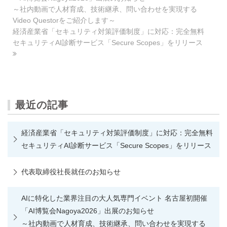
～社内動画で人材育成、技術継承、問い合わせを実現する
Video Questorをご紹介します～
経済産業省「セキュリティ対策評価制度」に対応：完全無料
セキュリティAI診断サービス「Secure Scopes」をリリース
最近の記事
経済産業省「セキュリティ対策評価制度」に対応：完全無料
セキュリティAI診断サービス「Secure Scopes」をリリース
代表取締役社長就任のお知らせ
AIに特化した業界注目の大人気専門イベント 名古屋初開催
「AI博覧会Nagoya2026」出展のお知らせ
～社内動画で人材育成、技術継承、問い合わせを実現する