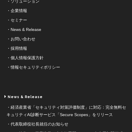
ソリューション
企業情報
セミナー
News & Release
お問い合わせ
採用情報
個人情報保護方針
情報セキュリティポリシー
News & Release
経済産業省「セキュリティ対策評価制度」に対応：完全無料セ
キュリティAI診断サービス「Secure Scopes」をリリース
代表取締役社長就任のお知らせ