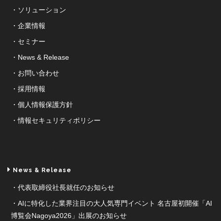
ソリューション
企業情報
セミナー
News & Release
お問い合わせ
採用情報
個人情報保護方針
情報セキュリティポリシー
News & Release
代表取締役社長就任のお知らせ
AIに特化した業界注目の大人気専門イベント 名古屋初開催「AI
博覧会Nagoya2026」出展のお知らせ