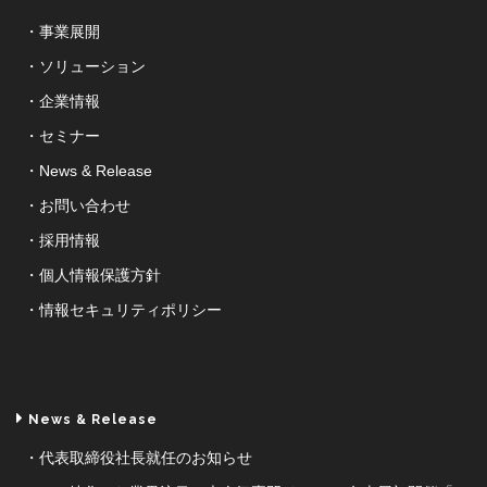
事業展開
ソリューション
企業情報
セミナー
News & Release
お問い合わせ
採用情報
個人情報保護方針
情報セキュリティポリシー
News & Release
代表取締役社長就任のお知らせ