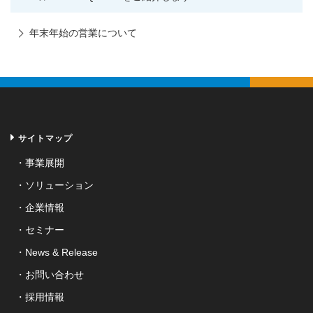
年末年始の営業について
サイトマップ
事業展開
ソリューション
企業情報
セミナー
News & Release
お問い合わせ
採用情報