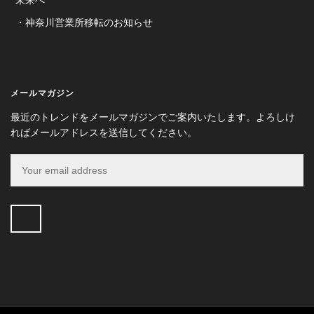
神奈川営業所移転のお知らせ
メールマガジン
最近のトレンドをメールマガジンでご案内いたします。よろしけ
ればメールアドレスを送信してください。