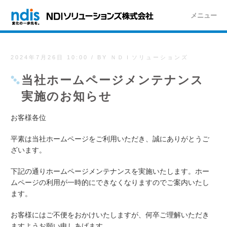
メニュー
2024年7月26日 10:00
/
BY ＮＤＩソリューションズ
当社ホームページメンテナンス
実施のお知らせ
お客様各位
平素は当社ホームページをご利用いただき、誠にありがとうご
ざいます。
下記の通りホームページメンテナンスを実施いたします。
ホー
ムページの利用が一時的にできなくなりますのでご案内いたし
ます。
お客様にはご不便をおかけいたしますが、何卒ご理解いただき
ますようお願い申しあげます。