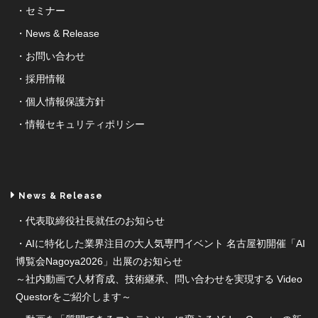
セミナー
News & Release
お問い合わせ
採用情報
個人情報保護方針
情報セキュリティポリシー
News & Release
代表取締役社長就任のお知らせ
AIに特化した業界注目の大人気専門イベント 名古屋初開催「AI
博覧会Nagoya2026」出展のお知らせ
～社内動画で人材育成、技術継承、問い合わせを実現する Video
Questorをご紹介します～