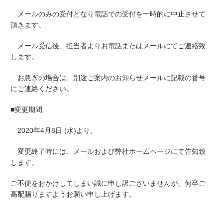
メールのみの受付となり電話での受付を一時的に中止させて
頂きます。
メール受信後、担当者よりお電話またはメールにてご連絡致
します。
お急ぎの場合は、別途ご案内のお知らせメールに記載の番号
にご連絡ください。
■変更期間
2020年4月8日 (水)より。
変更終了時には、メールおよび弊社ホームページにて告知致
します。
ご不便をおかけしてしまい誠に申し訳ございませんが、何卒ご
高配賜りますようお願い申し上げます。