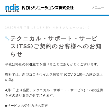
メニュー
2020年4月 7日 13:13
/
BY ＮＤＩソリューションズ
テクニカル・サポート・サービ
ス(TSS)ご契約のお客様へのお知
らせ
平素は格別のお引立てを賜りまことにありがとうございます。
弊社では、新型コロナウイルス感染症 (COVID-19)への感染防止
の為に
4月8日より当面、テクニカル・サポート・サービス(TSS)の提供
を次の通り変更させて頂きます。
■サービスの受付方法の変更