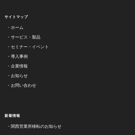
サイトマップ
ホーム
サービス・製品
セミナー・イベント
導入事例
企業情報
お知らせ
お問い合わせ
新着情報
関西営業所移転のお知らせ