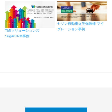
セゾン自動車火災保険様 マイ
グレーション事例
TMIソリューションズ
SugarCRM事例