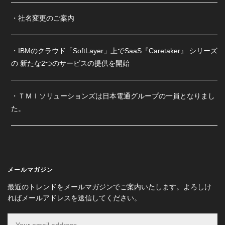
社名変更のご案内
IBMのクラウド「SoftLayer」上でSaaS『Caretaker』 シリーズ
の 新たな2つのサービスの提供を開始
ＴＭＩソリューションズは日本電通グループの一員となりまし
た。
メールマガジン
最近のトレンドをメールマガジンでご案内いたします。よろしけ
ればメールアドレスを送信してください。