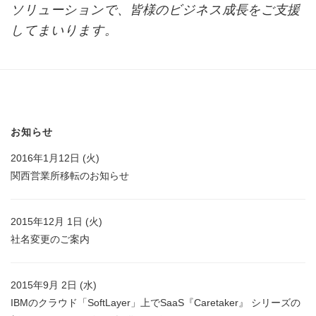
ソリューションで、皆様のビジネス成長をご支援
してまいります。
お知らせ
2016年1月12日 (火)
関西営業所移転のお知らせ
2015年12月 1日 (火)
社名変更のご案内
2015年9月 2日 (水)
IBMのクラウド「SoftLayer」上でSaaS『Caretaker』 シリーズの