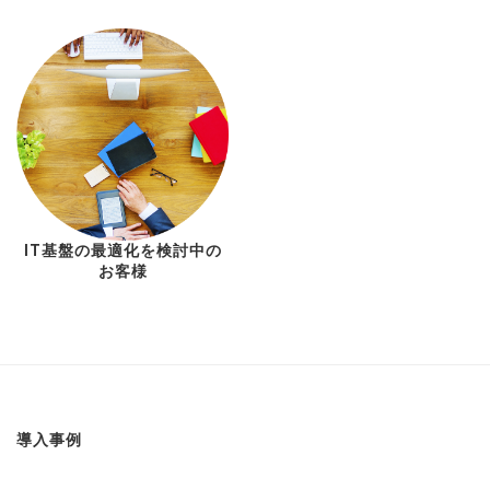
IT基盤の最適化を検討中の
お客様
導入事例