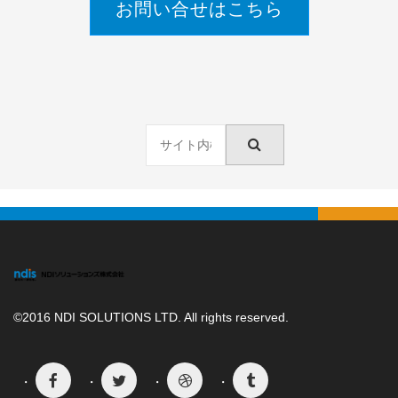
お問い合せはこちら
©2016 NDI SOLUTIONS LTD. All rights reserved.