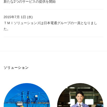
新たな2つのサービスの提供を開始
2015年7月 1日 (水)
ＴＭＩソリューションズは日本電通グループの一員となりまし
た。
ソリューション